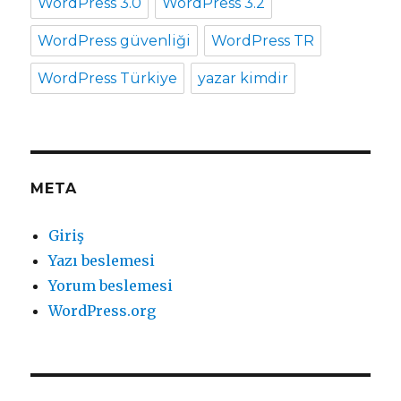
WordPress 3.0
WordPress 3.2
WordPress güvenliği
WordPress TR
WordPress Türkiye
yazar kimdir
META
Giriş
Yazı beslemesi
Yorum beslemesi
WordPress.org