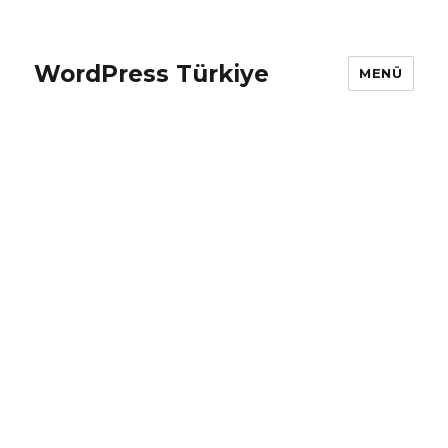
WordPress Türkiye
MENÜ