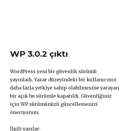
WP 3.0.2 çıktı
WordPress yeni bir güvenlik sürümü
yayınladı. Yazar düzeyindeki bir kullanıcının
daha fazla yetkiye sahip olabilmesine yarayan
bir açık bu sürümle kapatıldı. Güvenliğiniz
için WP sürümünüzü güncellemenizi
öneriyorum.
İlgili yazılar: