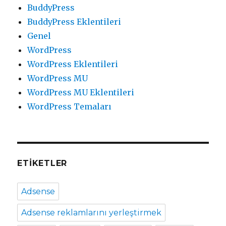
BuddyPress
BuddyPress Eklentileri
Genel
WordPress
WordPress Eklentileri
WordPress MU
WordPress MU Eklentileri
WordPress Temaları
ETIKETLER
Adsense
Adsense reklamlarını yerleştirmek