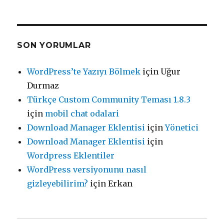
SON YORUMLAR
WordPress’te Yazıyı Bölmek
için
Uğur
Durmaz
Türkçe Custom Community Teması 1.8.3
için
mobil chat odalari
Download Manager Eklentisi
için
Yönetici
Download Manager Eklentisi
için
Wordpress Eklentiler
WordPress versiyonunu nasıl
gizleyebilirim?
için
Erkan