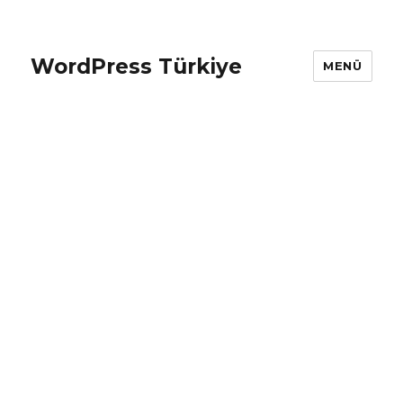
WordPress Türkiye
MENÜ