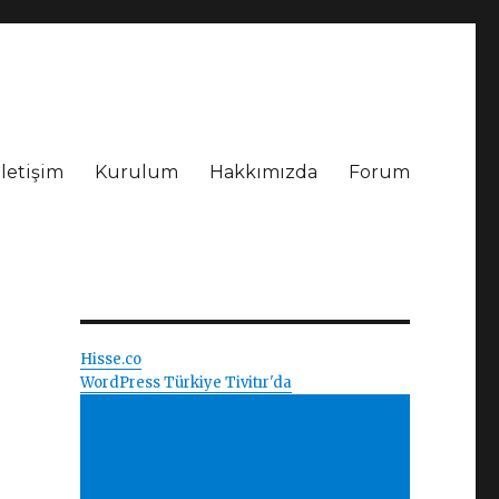
İletişim
Kurulum
Hakkımızda
Forum
Hisse.co
WordPress Türkiye Tivitır'da