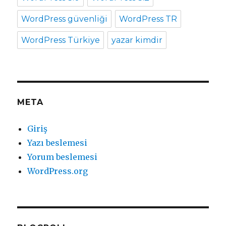
WordPress güvenliği
WordPress TR
WordPress Türkiye
yazar kimdir
META
Giriş
Yazı beslemesi
Yorum beslemesi
WordPress.org