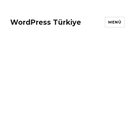
WordPress Türkiye
MENÜ